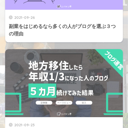
2021-09-26
副業をはじめるなら多くの人がブログを選ぶ３つ
の理由
2021-09-23