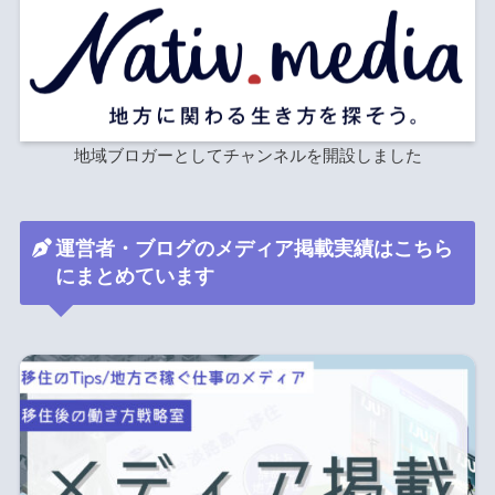
地域ブロガーとしてチャンネルを開設しました
運営者・ブログのメディア掲載実績はこちら
にまとめています