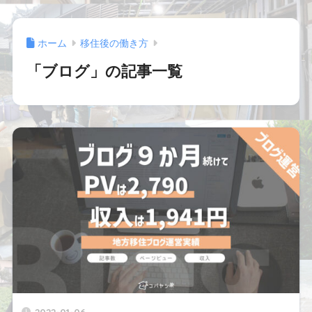
ホーム
移住後の働き方
「ブログ」の記事一覧
2022-01-06