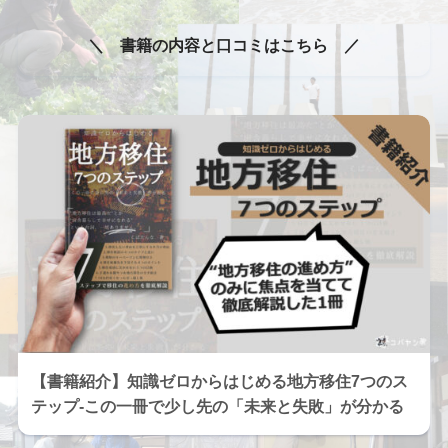
＼ 書籍の内容と口コミはこちら ／
【書籍紹介】知識ゼロからはじめる地方移住7つのス
テップ-この一冊で少し先の「未来と失敗」が分かる