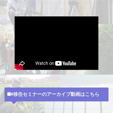
移住セミナーのアーカイブ動画はこちら