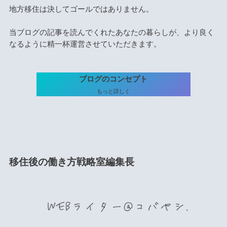
地方移住は決してゴールではありません。
当ブログの記事を読んでくれたあなたの暮らしが、より良く
なるように精一杯運営させていただきます。
ブログのコンセプト
もっと詳しく
移住後の働き方戦略室編集長