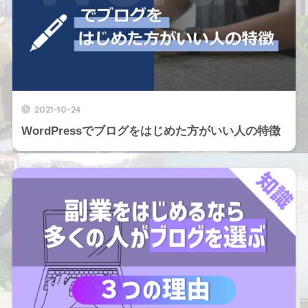
2021-10-24
WordPressでブログをはじめた方がいい人の特徴