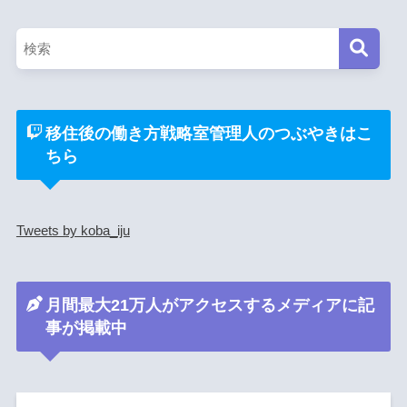
移住後の働き方戦略室管理人のつぶやきはこ
ちら
Tweets by koba_iju
月間最大21万人がアクセスするメディアに記
事が掲載中