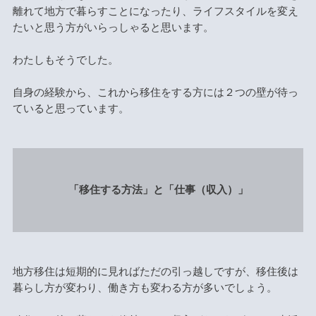
離れて地方で暮らすことになったり、ライフスタイルを変え
たいと思う方がいらっしゃると思います。
わたしもそうでした。
自身の経験から、これから移住をする方には２つの壁が待っ
ていると思っています。
「移住する方法」と「仕事（収入）」
地方移住は短期的に見ればただの引っ越しですが、移住後は
暮らし方が変わり、働き方も変わる方が多いでしょう。