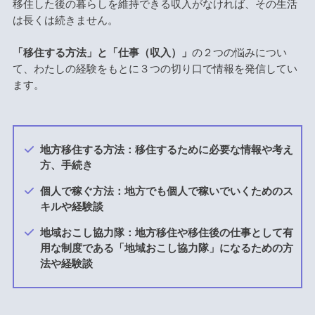
移住した後の暮らしを維持できる収入がなければ、その生活
は長くは続きません。
「移住する方法」と「仕事（収入）」
の２つの悩みについ
て、わたしの経験をもとに３つの切り口で情報を発信してい
ます。
地方移住する方法：移住するために必要な情報や考え
方、手続き
個人で稼ぐ方法：地方でも個人で稼いでいくためのス
キルや経験談
地域おこし協力隊：地方移住や移住後の仕事として有
用な制度である「地域おこし協力隊」になるための方
法や経験談