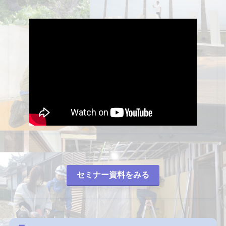
セミナー資料をみる