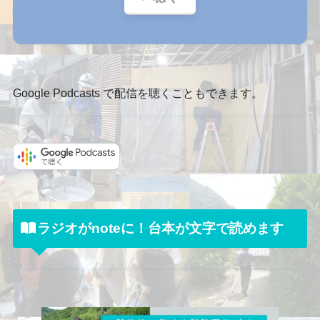
Google Podcasts で配信を聴くこともできます。
ラジオがnoteに！台本が文字で読めます