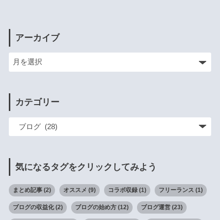
アーカイブ
カテゴリー
気になるタグをクリックしてみよう
まとめ記事
(2)
オススメ
(9)
コラボ収録
(1)
フリーランス
(1)
ブログの収益化
(2)
ブログの始め方
(12)
ブログ運営
(23)