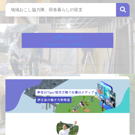
お問い合わせ
Googleフォームが開きます