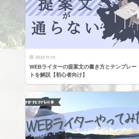
2022-11-10
WEBライターの提案文の書き方とテンプレー
トを解説【初心者向け】