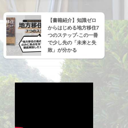
【書籍紹介】知識ゼロ
からはじめる地方移住7
つのステップ-この一冊
で少し先の「未来と失
敗」が分かる