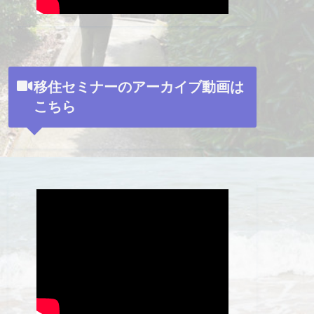
移住セミナーのアーカイブ動画は
こちら