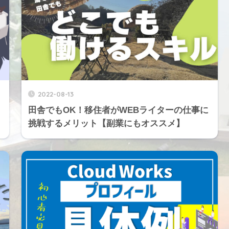
2022-08-13
田舎でもOK！移住者がWEBライターの仕事に
挑戦するメリット【副業にもオススメ】