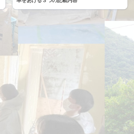
率をあげる３つの記載内容