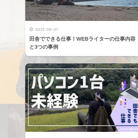
2022-08-07
田舎でできる仕事！WEBライターの仕事内容
と3つの事例