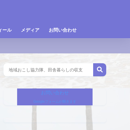
ィール
メディア
お問い合わせ
お問い合わせ
Googleフォームが開きます