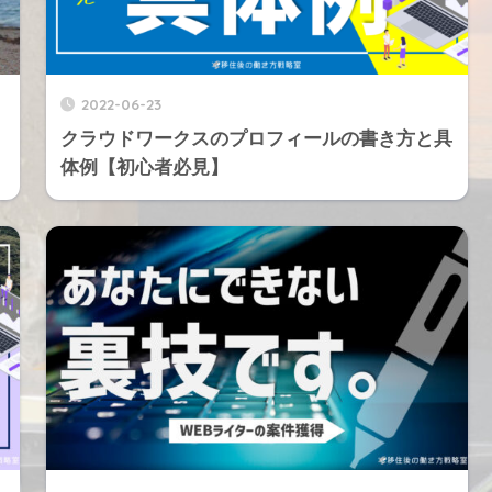
2022-06-23
クラウドワークスのプロフィールの書き方と具
体例【初心者必見】