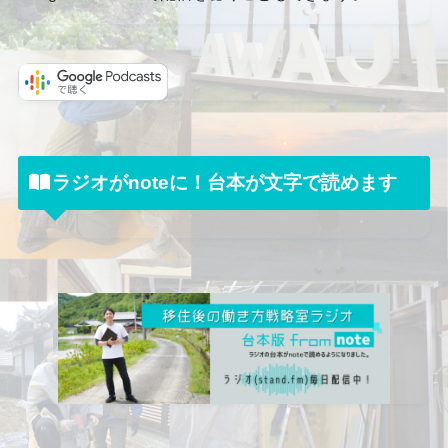
ラジオがnoteに！台本が文字で読めます