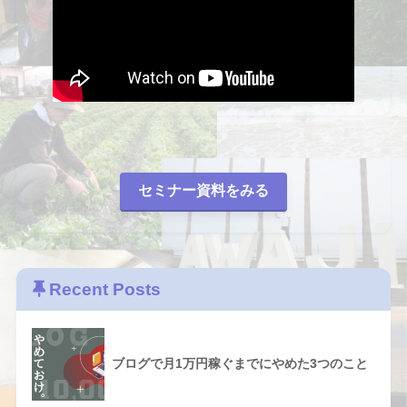
セミナー資料をみる
Recent Posts
ブログで月1万円稼ぐまでにやめた3つのこと