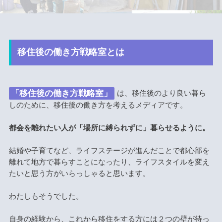
移住後の働き方戦略室とは
「移住後の働き方戦略室」
は、移住後のより良い暮ら
しのために、移住後の働き方を考えるメディアです。
都会を離れたい人が「場所に縛られずに」暮らせるように。
結婚や子育てなど、ライフステージが進んだことで都心部を
離れて地方で暮らすことになったり、ライフスタイルを変え
たいと思う方がいらっしゃると思います。
わたしもそうでした。
自身の経験から、これから移住をする方には２つの壁が待っ