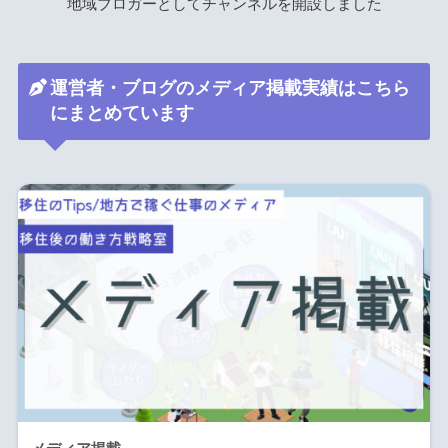
地域ブロガーとしてチャンネルを開設しました
運営者・ブログのメディア掲載実績はこちら
にまとめています