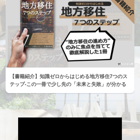
【書籍紹介】知識ゼロからはじめる地方移住7つのス
テップ-この一冊で少し先の「未来と失敗」が分かる