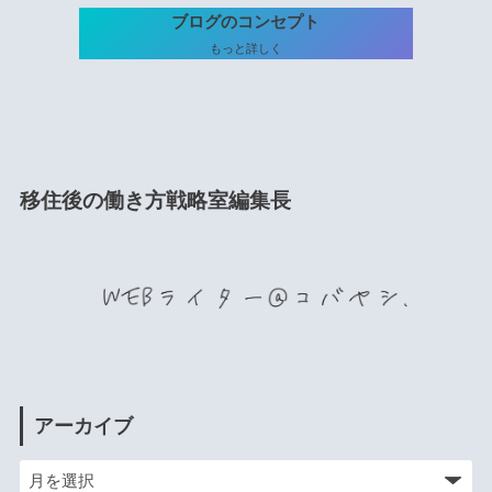
ブログのコンセプト
もっと詳しく
移住後の働き方戦略室編集長
アーカイブ