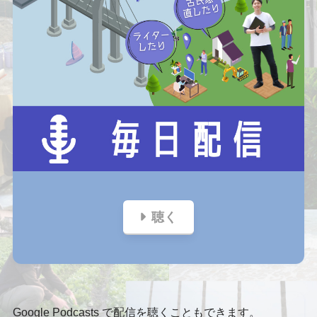
聴く
Google Podcasts で配信を聴くこともできます。