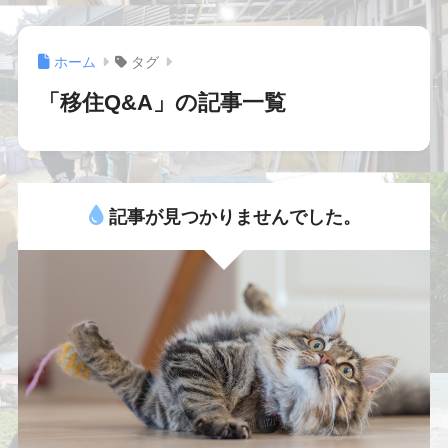
ホーム
タグ
「移住Q&A」の記事一覧
記事が見つかりませんでした。