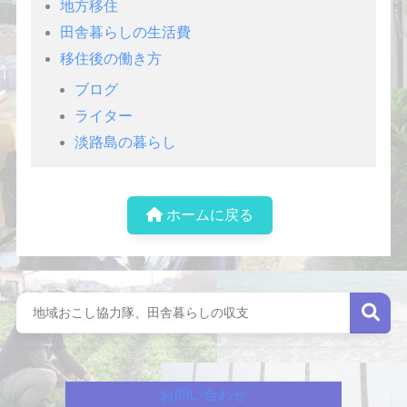
地方移住
田舎暮らしの生活費
移住後の働き方
ブログ
ライター
淡路島の暮らし
ホームに戻る
お問い合わせ