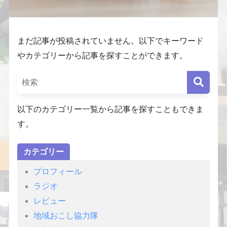
まだ記事が投稿されていません。以下でキーワード
やカテゴリーから記事を探すことができます。
以下のカテゴリー一覧から記事を探すこともできま
す。
カテゴリー
プロフィール
ラジオ
レビュー
地域おこし協力隊