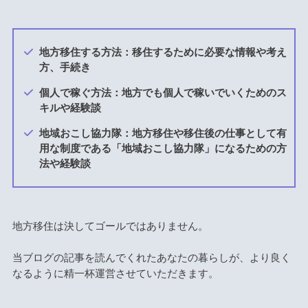
地方移住する方法：移住するために必要な情報や考え
方、手続き
個人で稼ぐ方法：地方でも個人で稼いでいくためのス
キルや経験談
地域おこし協力隊：地方移住や移住後の仕事として有
用な制度である「地域おこし協力隊」になるための方
法や経験談
地方移住は決してゴールではありません。
当ブログの記事を読んでくれたあなたの暮らしが、より良く
なるように精一杯運営させていただきます。