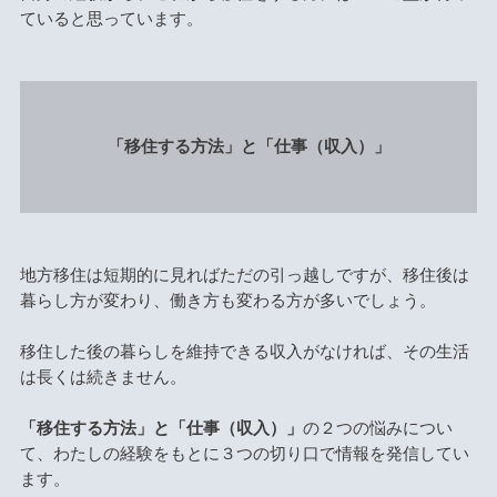
ていると思っています。
「移住する方法」と「仕事（収入）」
地方移住は短期的に見ればただの引っ越しですが、移住後は
暮らし方が変わり、働き方も変わる方が多いでしょう。
移住した後の暮らしを維持できる収入がなければ、その生活
は長くは続きません。
「移住する方法」と「仕事（収入）」
の２つの悩みについ
て、わたしの経験をもとに３つの切り口で情報を発信してい
ます。