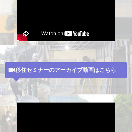
移住セミナーのアーカイブ動画はこちら