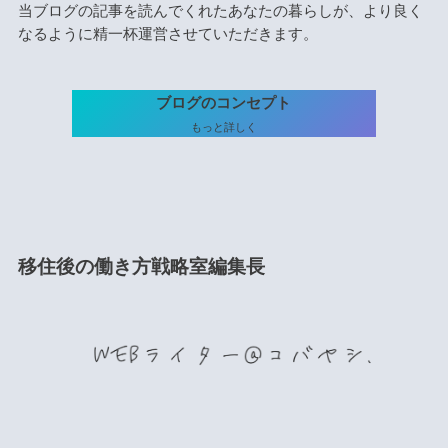
当ブログの記事を読んでくれたあなたの暮らしが、より良く
なるように精一杯運営させていただきます。
ブログのコンセプト
もっと詳しく
移住後の働き方戦略室編集長