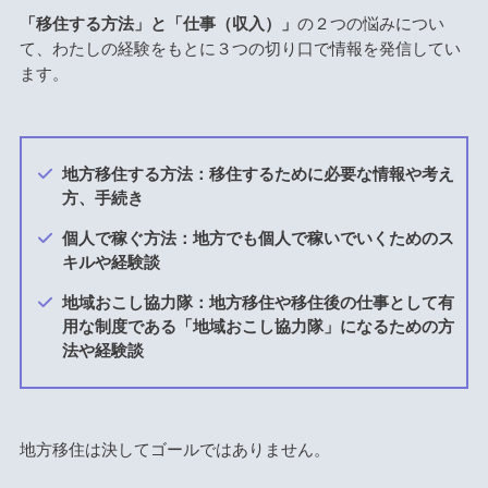
「移住する方法」と「仕事（収入）」
の２つの悩みについ
て、わたしの経験をもとに３つの切り口で情報を発信してい
ます。
地方移住する方法：移住するために必要な情報や考え
方、手続き
個人で稼ぐ方法：地方でも個人で稼いでいくためのス
キルや経験談
地域おこし協力隊：地方移住や移住後の仕事として有
用な制度である「地域おこし協力隊」になるための方
法や経験談
地方移住は決してゴールではありません。