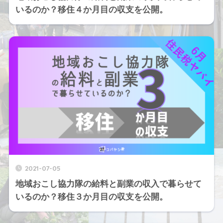
いるのか？移住４か月目の収支を公開。
2021-07-05
地域おこし協力隊の給料と副業の収入で暮らせて
いるのか？移住３か月目の収支を公開。