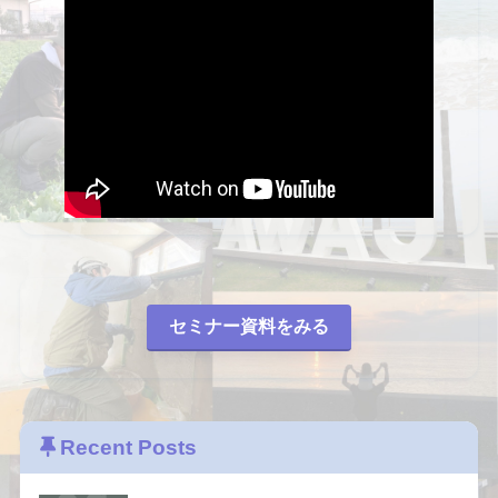
セミナー資料をみる
Recent Posts