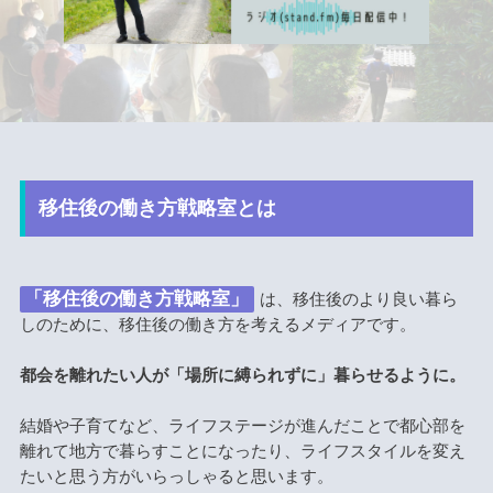
移住後の働き方戦略室とは
「移住後の働き方戦略室」
は、移住後のより良い暮ら
しのために、移住後の働き方を考えるメディアです。
都会を離れたい人が「場所に縛られずに」暮らせるように。
結婚や子育てなど、ライフステージが進んだことで都心部を
離れて地方で暮らすことになったり、ライフスタイルを変え
たいと思う方がいらっしゃると思います。