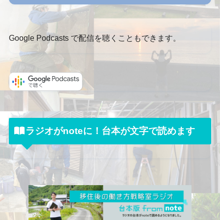
Google Podcasts で配信を聴くこともできます。
ラジオがnoteに！台本が文字で読めます