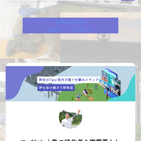
お問い合わせ
Googleフォームが開きます