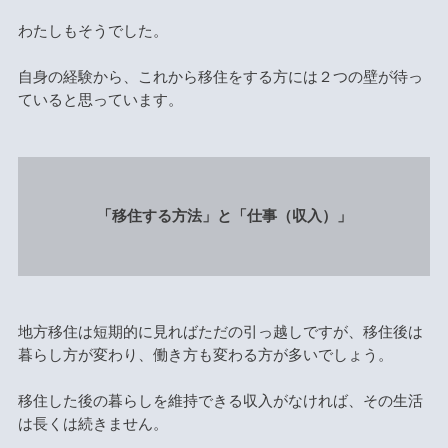
わたしもそうでした。
自身の経験から、これから移住をする方には２つの壁が待っ
ていると思っています。
「移住する方法」と「仕事（収入）」
地方移住は短期的に見ればただの引っ越しですが、移住後は
暮らし方が変わり、働き方も変わる方が多いでしょう。
移住した後の暮らしを維持できる収入がなければ、その生活
は長くは続きません。