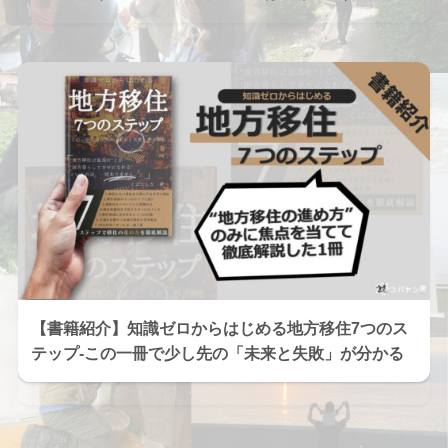
【書籍紹介】知識ゼロからはじめる地方移住7つのス
テップ-この一冊で少し先の「未来と失敗」が分かる