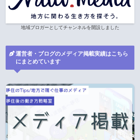
地域ブロガーとしてチャンネルを開設しました
運営者・ブログのメディア掲載実績はこちら
にまとめています