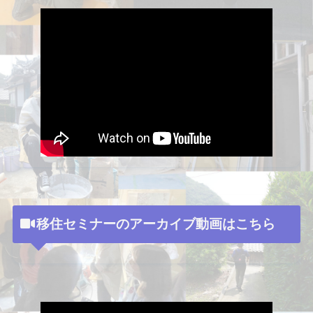
移住セミナーのアーカイブ動画はこちら