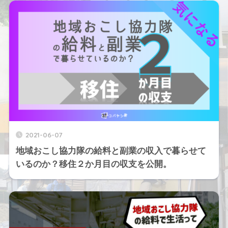
2021-06-07
地域おこし協力隊の給料と副業の収入で暮らせて
いるのか？移住２か月目の収支を公開。