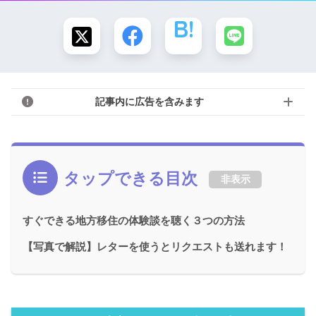
記事内に広告を含みます
タップできる目次
非表示
すぐできる地方移住の体験談を聴く３つの方法
【写真で解説】レターを使うとリクエストも送れます！