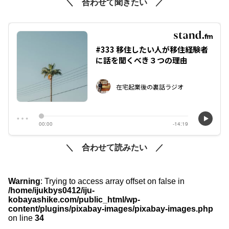
＼ 合わせて聞きたい ／
＼ 合わせて読みたい ／