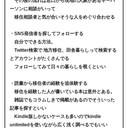
その後の流れは窓口から現地の人脈があるキーパ
ーソンに相談がいって
移住相談者と気が合いそうな人をめぐり合わせる
・SNS発信者を探してフォローする
自分でできる方法。
Twitter検索で 地方移住、田舎暮らしって検索する
とアカウントがたくさんでる
フォローしてみて日々の暮らしを覗くといい
・読書から移住者の経験を追体験する
移住を経験した人が書いている本は意外とある。
雑誌でもコラムしきで掲載があるのでそういった
記事を探すといい
Kindle版しかないケースも多いのでkindle
unlimitedを使いながら広く浅く調べるでもいい