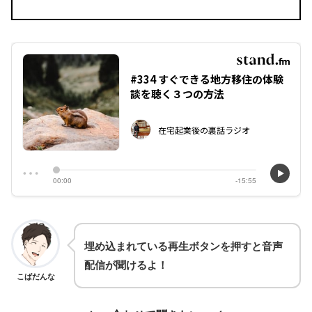
埋め込まれている再生ボタンを押すと音声
配信が聞けるよ！
こばだんな