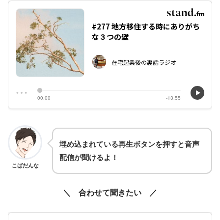
埋め込まれている再生ボタンを押すと音声
配信が聞けるよ！
こばだんな
＼ 合わせて聞きたい ／