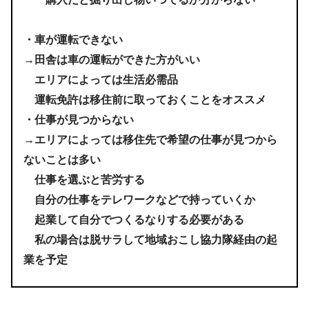
・車が運転できない
→田舎は車の運転ができた方がいい
エリアによっては生活必需品
運転免許は移住前に取っておくことをオススメ
・仕事が見つからない
→エリアによっては移住先で希望の仕事が見つから
ないことは多い
仕事を選ぶと苦労する
自分の仕事をテレワークなどで持っていくか
起業して自分でつくるなりする必要がある
私の場合は脱サラして地域おこし協力隊経由の起
業を予定