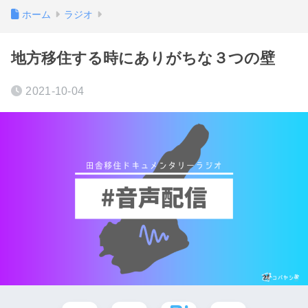
ホーム
ラジオ
地方移住する時にありがちな３つの壁
2021-10-04