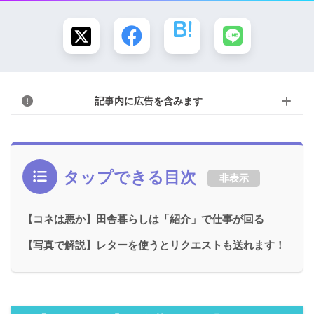
記事内に広告を含みます
タップできる目次
非表示
【コネは悪か】田舎暮らしは「紹介」で仕事が回る
【写真で解説】レターを使うとリクエストも送れます！