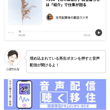
埋め込まれている再生ボタンを押すと音声
配信が聞けるよ！
こばだんな