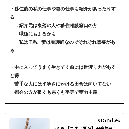
・移住後の私の仕事や妻の仕事も紹介があったりす
る
→紹介元は集落の人や移住相談窓口の方
職種にもよるかも
私はIT系、妻は看護師なのでそれぞれ需要があ
る
・中に入ってうまく生きてく前には世渡り力がある
と得
苦手な人には平等さにかける田舎は向いてない
都会の方が良くも悪くも平等で実力主義