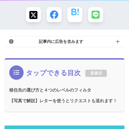
記事内に広告を含みます
タップできる目次
非表示
移住先の選び方と４つのレベルのフィルタ
【写真で解説】レターを使うとリクエストも送れます！