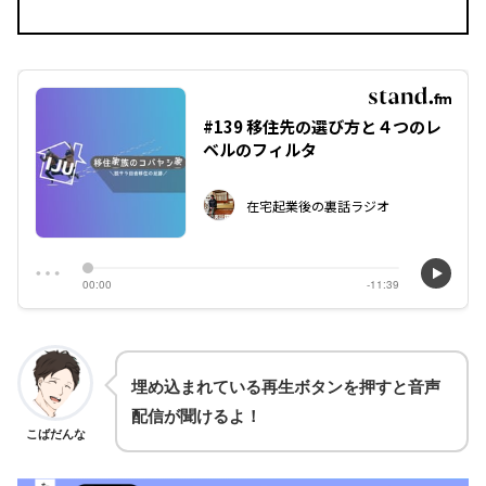
埋め込まれている再生ボタンを押すと音声
配信が聞けるよ！
こばだんな