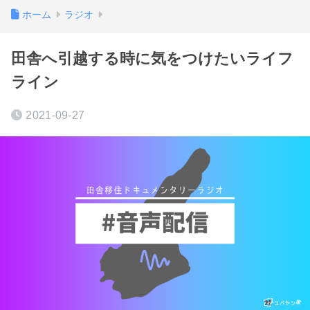
ホーム
ラジオ
田舎へ引越する時に気をつけたいライフ
ライン
2021-09-27