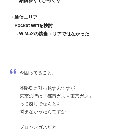
結構多くてびっくり
・通信エリア
Pocket Wifiを検討
→WiMaXの該当エリアではなかった
今困ってること。
淡路島に引っ越すんですが
東京の時は「都市ガス＝東京ガス」
って感じでなんとも
悩まなかったんですが
プロパンガスだと