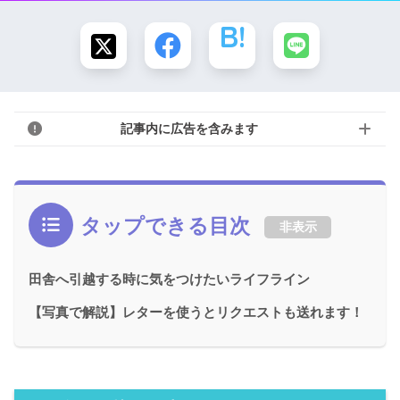
記事内に広告を含みます
タップできる目次
非表示
田舎へ引越する時に気をつけたいライフライン
【写真で解説】レターを使うとリクエストも送れます！