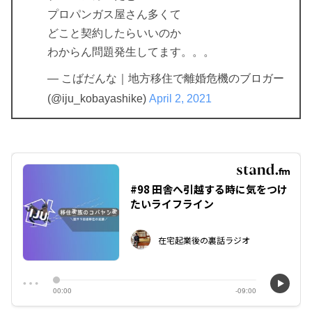
プロパンガス屋さん多くて
どこと契約したらいいのか
わからん問題発生してます。。。
— こばだんな｜地方移住で離婚危機のブロガー
(@iju_kobayashike)
April 2, 2021