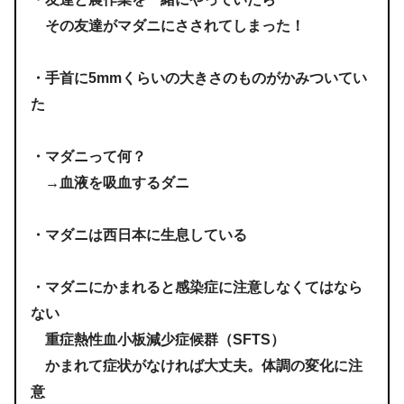
その友達がマダニにさされてしまった！
・手首に5mmくらいの大きさのものがかみついてい
た
・マダニって何？
→血液を吸血するダニ
・マダニは西日本に生息している
・マダニにかまれると感染症に注意しなくてはなら
ない
重症熱性血小板減少症候群（SFTS）
かまれて症状がなければ大丈夫。体調の変化に注
意