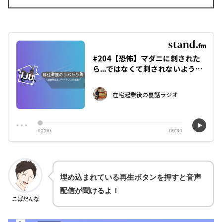
埋め込まれている再生ボタンを押すと音声
配信が聞けるよ！
こばだんな