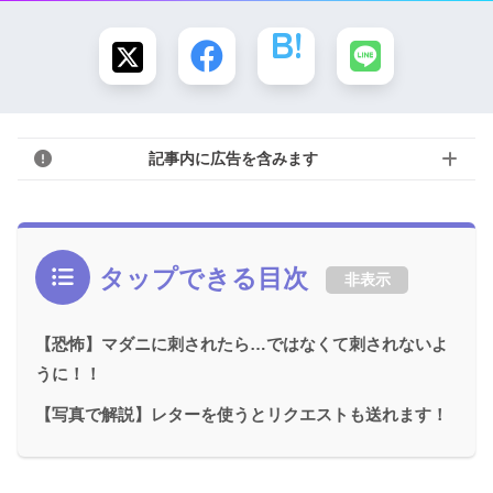
記事内に広告を含みます
タップできる目次
非表示
【恐怖】マダニに刺されたら…ではなくて刺されないよ
うに！！
【写真で解説】レターを使うとリクエストも送れます！