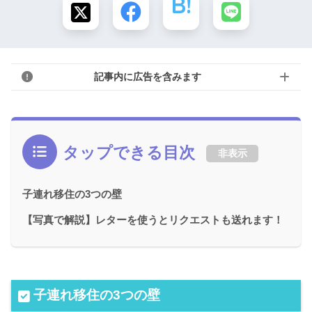
記事内に広告を含みます
タップできる目次
非表示
子連れ移住の3つの壁
【写真で解説】レターを使うとリクエストも送れます！
子連れ移住の3つの壁