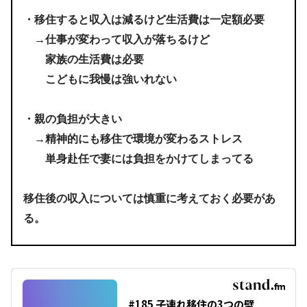
・移住すると収入は減るけど生活費は一定額必要
→仕事が変わって収入が落ちるけど
家族の生活費は必要
こどもに我慢は強いれない
・親の負担が大きい
→精神的にも移住で環境が変わるストレス
単身赴任で妻には負担をかけてしまってる
移住後の収入については慎重に考えておく必要があ
る。