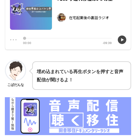
埋め込まれている再生ボタンを押すと音声
配信が聞けるよ！
こばだんな