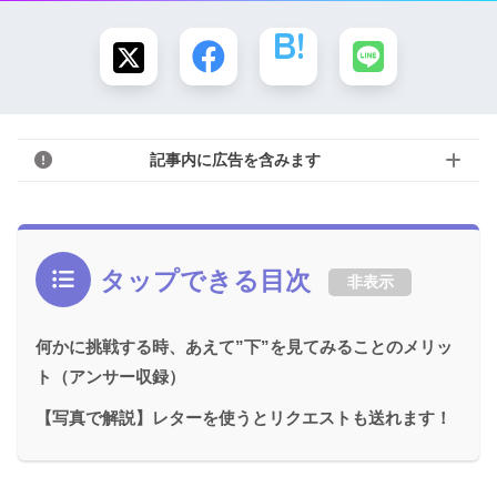
記事内に広告を含みます
タップできる目次
非表示
何かに挑戦する時、あえて”下”を見てみることのメリッ
ト（アンサー収録）
【写真で解説】レターを使うとリクエストも送れます！