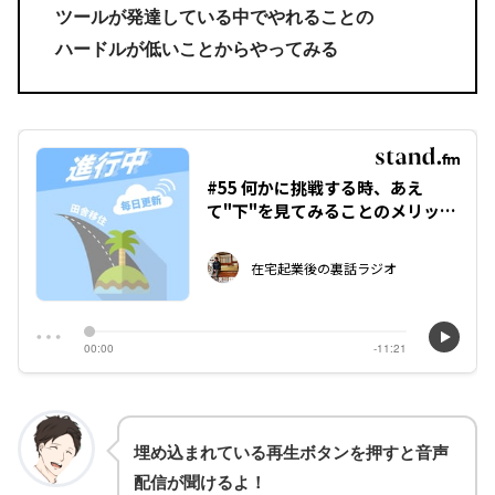
ツールが発達している中でやれることの
ハードルが低いことからやってみる
埋め込まれている再生ボタンを押すと音声
配信が聞けるよ！