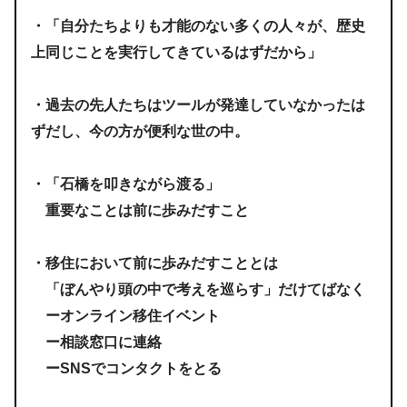
・「自分たちよりも才能のない多くの人々が、歴史
上同じことを実行してきているはずだから」
・過去の先人たちはツールが発達していなかったは
ずだし、今の方が便利な世の中。
・「石橋を叩きながら渡る」
重要なことは前に歩みだすこと
・移住において前に歩みだすこととは
「ぼんやり頭の中で考えを巡らす」だけてばなく
ーオンライン移住イベント
ー相談窓口に連絡
ーSNSでコンタクトをとる