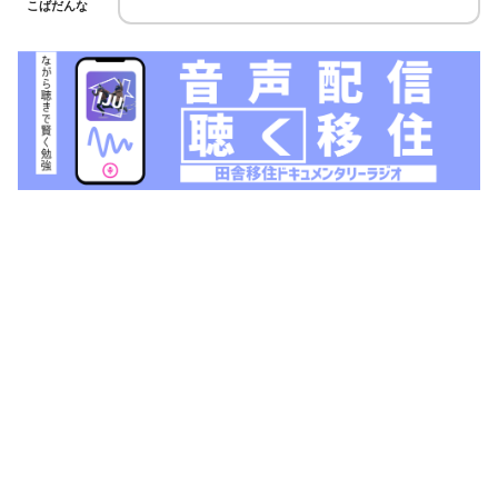
こばだんな