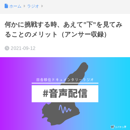
ホーム
ラジオ
何かに挑戦する時、あえて”下”を見てみ
ることのメリット（アンサー収録）
2021-09-12